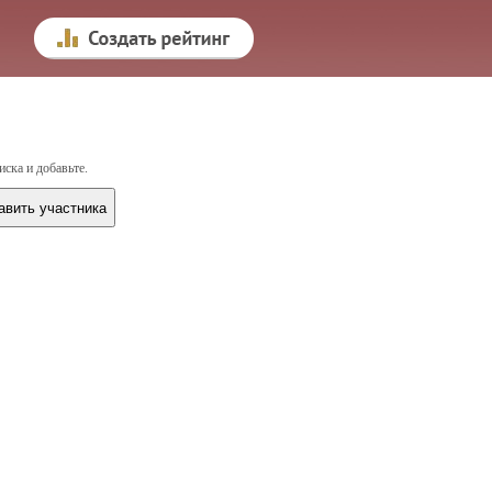
иска и добавьте.